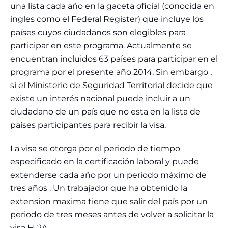
una lista cada año en la gaceta oficial (conocida en
ingles como el Federal Register) que incluye los
países cuyos ciudadanos son elegibles para
participar en este programa. Actualmente se
encuentran incluidos 63 países para participar en el
programa por el presente año 2014, Sin embargo ,
si el Ministerio de Seguridad Territorial decide que
existe un interés nacional puede incluir a un
ciudadano de un país que no esta en la lista de
países participantes para recibir la visa.
La visa se otorga por el periodo de tiempo
especificado en la certificación laboral y puede
extenderse cada año por un periodo máximo de
tres años . Un trabajador que ha obtenido la
extension maxima tiene que salir del país por un
periodo de tres meses antes de volver a solicitar la
visa H-2A.