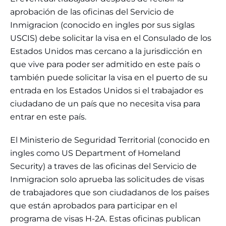
aprobación de las oficinas del Servicio de
Inmigracion (conocido en ingles por sus siglas
USCIS) debe solicitar la visa en el Consulado de los
Estados Unidos mas cercano a la jurisdicción en
que vive para poder ser admitido en este país o
también puede solicitar la visa en el puerto de su
entrada en los Estados Unidos si el trabajador es
ciudadano de un país que no necesita visa para
entrar en este país.
El Ministerio de Seguridad Territorial (conocido en
ingles como US Department of Homeland
Security) a traves de las oficinas del Servicio de
Inmigracion solo aprueba las solicitudes de visas
de trabajadores que son ciudadanos de los países
que están aprobados para participar en el
programa de visas H-2A. Estas oficinas publican