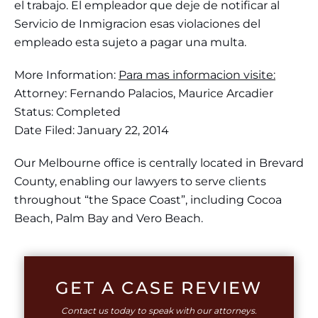
el trabajo. El empleador que deje de notificar al
Servicio de Inmigracion esas violaciones del
empleado esta sujeto a pagar una multa.
More Information:
Para mas informacion visite:
Attorney: Fernando Palacios, Maurice Arcadier
Status: Completed
Date Filed: January 22, 2014
Our Melbourne office is centrally located in Brevard
County, enabling our lawyers to serve clients
throughout “the Space Coast”, including Cocoa
Beach, Palm Bay and Vero Beach.
GET A CASE REVIEW
Contact us today to speak with our attorneys.