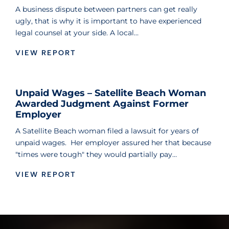
A business dispute between partners can get really
ugly, that is why it is important to have experienced
legal counsel at your side. A local…
VIEW REPORT
Unpaid Wages – Satellite Beach Woman
Awarded Judgment Against Former
Employer
A Satellite Beach woman filed a lawsuit for years of
unpaid wages. Her employer assured her that because
"times were tough" they would partially pay…
VIEW REPORT