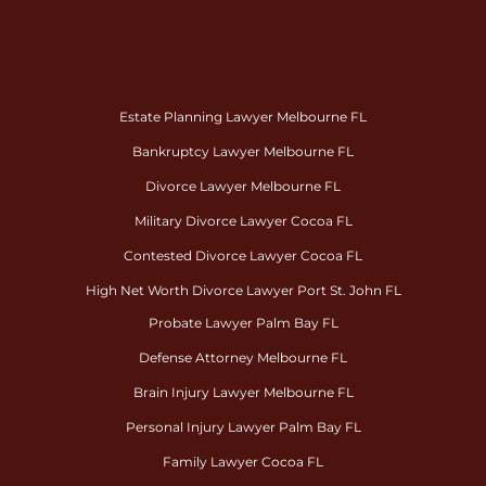
Estate Planning Lawyer Melbourne FL
Bankruptcy Lawyer Melbourne FL
Divorce Lawyer Melbourne FL
Military Divorce Lawyer Cocoa FL
Contested Divorce Lawyer Cocoa FL
High Net Worth Divorce Lawyer Port St. John FL
Probate Lawyer Palm Bay FL
Defense Attorney Melbourne FL
Brain Injury Lawyer Melbourne FL
Personal Injury Lawyer Palm Bay FL
Family Lawyer Cocoa FL