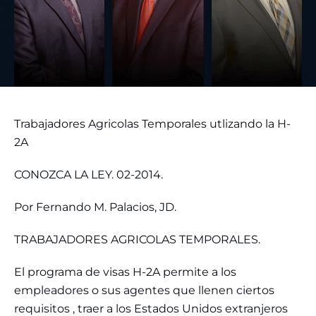
Trabajadores Agricolas Temporales utlizando la H-
2A
CONOZCA LA LEY. 02-2014.
Por Fernando M. Palacios, JD.
TRABAJADORES AGRICOLAS TEMPORALES.
El programa de visas H-2A permite a los
empleadores o sus agentes que llenen ciertos
requisitos , traer a los Estados Unidos extranjeros