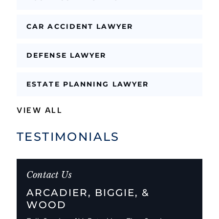
CAR ACCIDENT LAWYER
DEFENSE LAWYER
ESTATE PLANNING LAWYER
VIEW ALL
TESTIMONIALS
Contact Us
ARCADIER, BIGGIE, &
WOOD