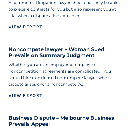
A commercial litigation lawyer should not only be able
to prepare contracts for you but also represent you at
trial when a dispute arises. Arcadier,…
VIEW REPORT
Noncompete lawyer – Woman Sued
Prevails on Summary Judgment
Whether you are an employer or employee
noncompetition agreements are complicated. You
should hire experienced noncompete lawyer when a
dispute arises over a noncompete. A…
VIEW REPORT
Business Dispute – Melbourne Business
Prevails Appeal