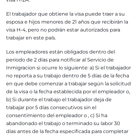
El trabajador que obtiene la visa puede traer a su
esposa e hijos menores de 21 años que recibirán la
visa H-4, pero no podrán estar autorizados para
trabajar en este país.
Los empleadores están obligados dentro del
periodo de 2 días para notificar al Servicio de
Inmigracion si ocurre lo siguiente: a) Si el trabajador
no reporta a su trabajo dentro de 5 días de la fecha
en que debe comenzar a trabajar según la solicitud
de la visa o la fecha establecida por el empleador o,
b) Si durante el trabajo el trabajador deja de
trabajar por 5 días consecutivos sin el
consentimiento del empleador o , c) Si ha
abandonado el trabajo o terminado su labor 30
días antes de la fecha especificada para completar