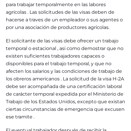
para trabajar temporalmente en las labores
agrícolas . Las solicitudes de las visas deben de
hacerse a traves de un empleador o sus agentes o
por una asociación de productores agrícolas.
El solicitante de las visas debe ofrecer un trabajo
temporal o estacional , asi como demostrar que no
existen suficientes trabajadores capaces o
disponibles para el trabajo temporal, y que no
afecten los salarios y las condiciones de trabajo de
los obreros americanos . La solicitud de la visa H-2A
debe ser acompañada de una certificación laboral
de carácter temporal expedida por el Ministerio de
Trabajo de los Estados Unidos, excepto que existan
ciertas circunstancias de emergencia que excusen
ese tramite .
El eventual trabajador después de recibir la